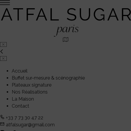
Accueil
Buffet sur-mesure & scénographie
Plateaux signature
Nos Réalisations
La Maison
Contact
+33 7 73 30 47 22
atfalsugar@gmail.com