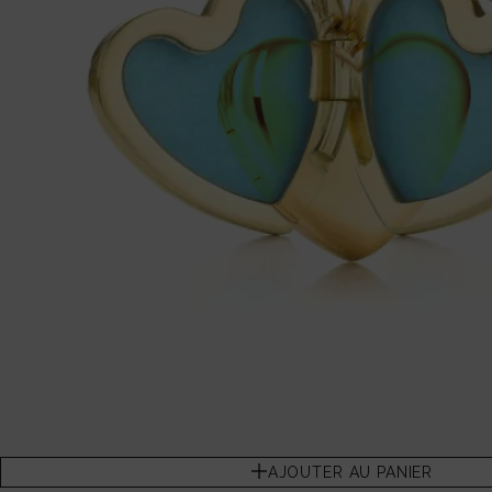
AJOUTER AU PANIER