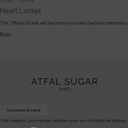
LOCKET
OTHER
Heart Locket
This Tiffany locket will become your new favorite memento 
$
550
Consulter la carte
Des créations gourmandes pensées pour vos moments de partage.